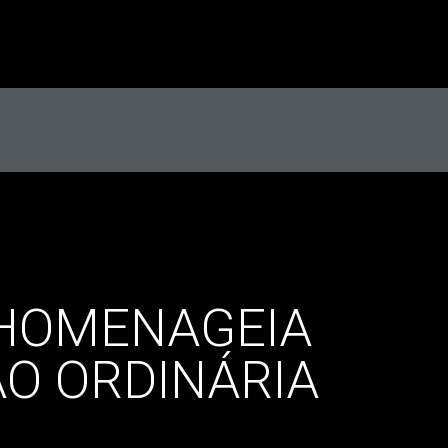
 HOMENAGEIA
ÃO ORDINÁRIA