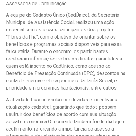
Assessoria de Comunicação
A equipe do Cadastro Único (CadÚnico), da Secretaria
Municipal de Assistência Social, realizou uma ação
especial com os idosos participantes dos projetos
“Flores da Ilha”, com o objetivo de orientar sobre os
benefícios e programas sociais disponíveis para essa
faixa etária. Durante o encontro, os participantes
receberam informações sobre os direitos garantidos a
quem está inscrito no CadÚnico, como acesso ao
Benefício de Prestação Continuada (BPC), descontos na
conta de energia elétrica por meio da Tarifa Social, e
prioridade em programas habitacionais, entre outros.
A atividade buscou esclarecer dúvidas e incentivar a
atualização cadastral, garantindo que todos possam
usufruir dos benefícios de acordo com sua situação
social e econômica.O momento também foi de diálogo e
acolhimento, reforçando a importância do acesso à