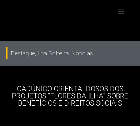
Destaque
,
Ilha Solteira
,
Notícias
CADÚNICO ORIENTA IDOSOS DOS
PROJETOS “FLORES DA ILHA” SOBRE
BENEFÍCIOS E DIREITOS SOCIAIS