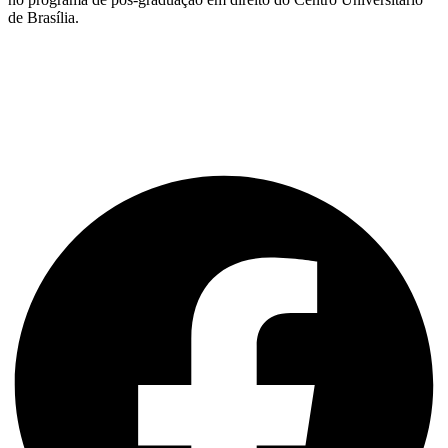
de Brasília.