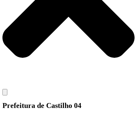
Prefeitura de Castilho 04