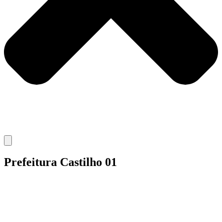
Prefeitura Castilho 01