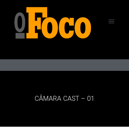
CÂMARA CAST – 01