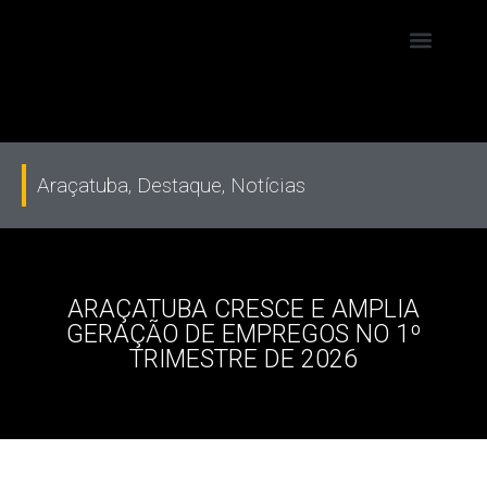
Araçatuba
,
Destaque
,
Notícias
ARAÇATUBA CRESCE E AMPLIA
GERAÇÃO DE EMPREGOS NO 1º
TRIMESTRE DE 2026