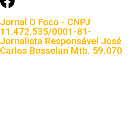
Jornal O Foco - CNPJ
11.472.535/0001-81-
Jornalista Responsável José
Carlos Bossolan Mtb. 59.070