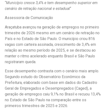
“
Município cresce 3,4% e tem desempenho superior em
cenário de retração nacional e estadual
“
Assessoria de Comunicação
Araçatuba avançou na geração de empregos no primeiro
trimestre de 2026 mesmo em um cenário de retração no
País e no Estado de São Paulo. O município criou 816
vagas com carteira assinada, crescimento de 3,4% em
relação ao mesmo período de 2025, e se destacou ao
manter o ritmo acelerado enquanto Brasil e São Paulo
registraram queda.
Esse desempenho contrasta com o cenário mais amplo.
Segundo estudo do Observatório Econômico da
Prefeitura, elaborado com base em dados do Cadastro
Geral de Empregados e Desempregados (Caged), a
geração de empregos caiu 9,1% no Brasil e recuou 13,4%
no Estado de São Paulo na comparação entre os
primeiros trimestres de 2025 e 2026.