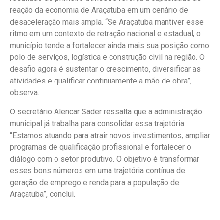
reação da economia de Araçatuba em um cenário de
desaceleração mais ampla. “Se Araçatuba mantiver esse
ritmo em um contexto de retração nacional e estadual, o
município tende a fortalecer ainda mais sua posição como
polo de serviços, logística e construção civil na região. O
desafio agora é sustentar o crescimento, diversificar as
atividades e qualificar continuamente a mão de obra”,
observa.
O secretário Alencar Sader ressalta que a administração
municipal já trabalha para consolidar essa trajetória.
“Estamos atuando para atrair novos investimentos, ampliar
programas de qualificação profissional e fortalecer o
diálogo com o setor produtivo. O objetivo é transformar
esses bons números em uma trajetória contínua de
geração de emprego e renda para a população de
Araçatuba”, conclui.