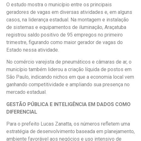
O estudo mostra o município entre os principais
geradores de vagas em diversas atividades e, em alguns
casos, na liderança estadual. Na montagem e instalação
de sistemas e equipamentos de iluminação, Araçatuba
registrou saldo positivo de 95 empregos no primeiro
trimestre, figurando como maior gerador de vagas do
Estado nessa atividade.
No comércio varejista de pneumáticos e câmaras de ar, o
município também liderou a criação líquida de postos em
São Paulo, indicando nichos em que a economia local vem
ganhando competitividade e ampliando sua presença no
mercado estadual.
GESTÃO PÚBLICA E INTELIGÊNCIA EM DADOS COMO
DIFERENCIAL
Para o prefeito Lucas Zanatta, os números refletem uma
estratégia de desenvolvimento baseada em planejamento,
ambiente favorável aos negócios e uso intensivo de