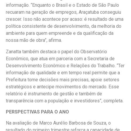
informação. “Enquanto o Brasil e o Estado de São Paulo
recuaram na geração de empregos, Araçatuba conseguiu
crescer. Isso não acontece por acaso: é resultado de uma
política consistente de desenvolvimento, da melhoria do
ambiente para quem empreende e da qualificação da
nossa mão de obra”, afirma.
Zanatta também destaca o papel do Observatório
Econômico, que atua em parceria com a Secretaria de
Desenvolvimento Econômico e Relações do Trabalho. “Ter
informação de qualidade e em tempo real permite que a
Prefeitura tome decisões mais precisas, apoie setores
estratégicos e antecipe movimentos do mercado. Esse
relatório é instrumento de gestão e também de
transparência com a população e investidores”, completa.
PERSPECTIVAS PARA O ANO
Na avaliação de Marco Aurélio Barbosa de Souza, o
resultado do primeiro trimestre reforça a capacidade de