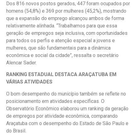
Dos 816 novos postos gerados, 447 foram ocupados por
homens (54,8%) e 369 por mulheres (45,2%), mostrando
que a expansão do emprego alcançou ambos de forma
relativamente alinhada. “Trabalhamos para que essa
geração de empregos seja inclusiva, com oportunidades
para todos os perfis e atenção especial a jovens e
mulheres, que são fundamentais para a dinâmica
econômica e social da cidade”, ressalta o secretário
Alencar Sader.
RANKING ESTADUAL DESTACA ARAÇATUBA EM
VÁRIAS ATIVIDADES
O bom desempenho do município também se reflete no
posicionamento em atividades específicas. O
Observatório Econômico elaborou um ranking da geração
de empregos por atividade econômica, comparando
Araçatuba com o desempenho do Estado de São Paulo e
do Brasil.