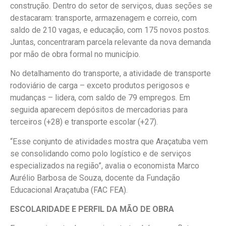
construção. Dentro do setor de serviços, duas seções se
destacaram: transporte, armazenagem e correio, com
saldo de 210 vagas, e educação, com 175 novos postos.
Juntas, concentraram parcela relevante da nova demanda
por mão de obra formal no município.
No detalhamento do transporte, a atividade de transporte
rodoviário de carga – exceto produtos perigosos e
mudanças – lidera, com saldo de 79 empregos. Em
seguida aparecem depósitos de mercadorias para
terceiros (+28) e transporte escolar (+27).
“Esse conjunto de atividades mostra que Araçatuba vem
se consolidando como polo logístico e de serviços
especializados na região”, avalia o economista Marco
Aurélio Barbosa de Souza, docente da Fundação
Educacional Araçatuba (FAC FEA).
ESCOLARIDADE E PERFIL DA MÃO DE OBRA