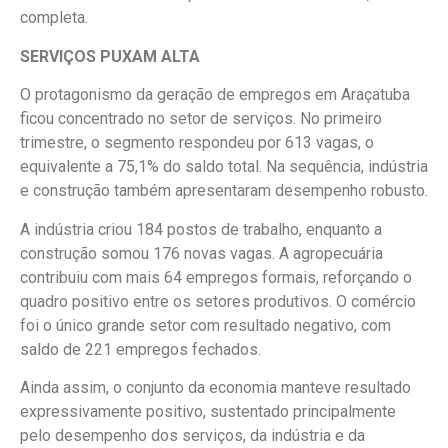
completa.
SERVIÇOS PUXAM ALTA
O protagonismo da geração de empregos em Araçatuba
ficou concentrado no setor de serviços. No primeiro
trimestre, o segmento respondeu por 613 vagas, o
equivalente a 75,1% do saldo total. Na sequência, indústria
e construção também apresentaram desempenho robusto.
A indústria criou 184 postos de trabalho, enquanto a
construção somou 176 novas vagas. A agropecuária
contribuiu com mais 64 empregos formais, reforçando o
quadro positivo entre os setores produtivos. O comércio
foi o único grande setor com resultado negativo, com
saldo de 221 empregos fechados.
Ainda assim, o conjunto da economia manteve resultado
expressivamente positivo, sustentado principalmente
pelo desempenho dos serviços, da indústria e da