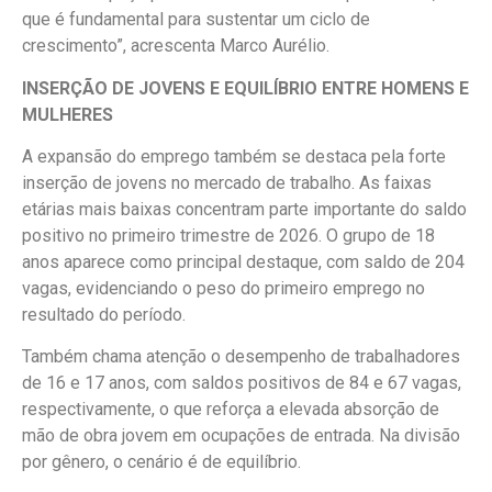
que é fundamental para sustentar um ciclo de
crescimento”, acrescenta Marco Aurélio.
INSERÇÃO DE JOVENS E EQUILÍBRIO ENTRE HOMENS E
MULHERES
A expansão do emprego também se destaca pela forte
inserção de jovens no mercado de trabalho. As faixas
etárias mais baixas concentram parte importante do saldo
positivo no primeiro trimestre de 2026. O grupo de 18
anos aparece como principal destaque, com saldo de 204
vagas, evidenciando o peso do primeiro emprego no
resultado do período.
Também chama atenção o desempenho de trabalhadores
de 16 e 17 anos, com saldos positivos de 84 e 67 vagas,
respectivamente, o que reforça a elevada absorção de
mão de obra jovem em ocupações de entrada. Na divisão
por gênero, o cenário é de equilíbrio.