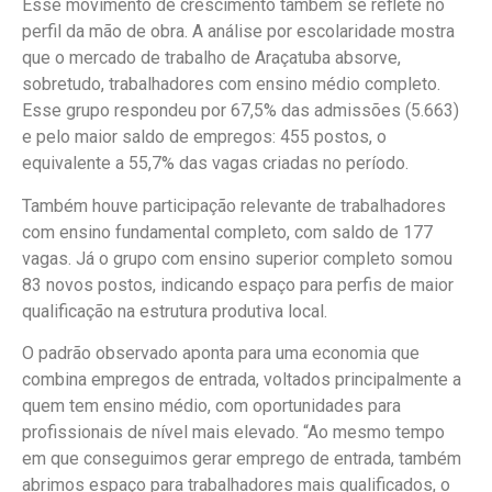
Esse movimento de crescimento também se reflete no
perfil da mão de obra. A análise por escolaridade mostra
que o mercado de trabalho de Araçatuba absorve,
sobretudo, trabalhadores com ensino médio completo.
Esse grupo respondeu por 67,5% das admissões (5.663)
e pelo maior saldo de empregos: 455 postos, o
equivalente a 55,7% das vagas criadas no período.
Também houve participação relevante de trabalhadores
com ensino fundamental completo, com saldo de 177
vagas. Já o grupo com ensino superior completo somou
83 novos postos, indicando espaço para perfis de maior
qualificação na estrutura produtiva local.
O padrão observado aponta para uma economia que
combina empregos de entrada, voltados principalmente a
quem tem ensino médio, com oportunidades para
profissionais de nível mais elevado. “Ao mesmo tempo
em que conseguimos gerar emprego de entrada, também
abrimos espaço para trabalhadores mais qualificados, o