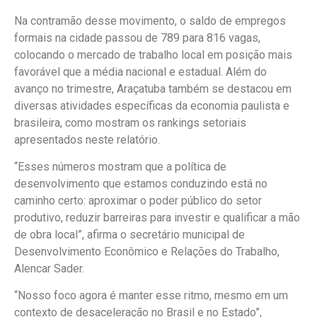
Na contramão desse movimento, o saldo de empregos
formais na cidade passou de 789 para 816 vagas,
colocando o mercado de trabalho local em posição mais
favorável que a média nacional e estadual. Além do
avanço no trimestre, Araçatuba também se destacou em
diversas atividades específicas da economia paulista e
brasileira, como mostram os rankings setoriais
apresentados neste relatório.
“Esses números mostram que a política de
desenvolvimento que estamos conduzindo está no
caminho certo: aproximar o poder público do setor
produtivo, reduzir barreiras para investir e qualificar a mão
de obra local”, afirma o secretário municipal de
Desenvolvimento Econômico e Relações do Trabalho,
Alencar Sader.
“Nosso foco agora é manter esse ritmo, mesmo em um
contexto de desaceleração no Brasil e no Estado”,