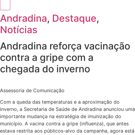
Andradina
,
Destaque
,
Notícias
​Andradina reforça vacinação
contra a gripe com a
chegada do inverno
Assessoria de Comunicação
Com a queda das temperaturas e a aproximação do
inverno, a Secretaria de Saúde de Andradina anunciou uma
importante mudança na estratégia de imunização do
município. A vacina contra a gripe (influenza), que antes
estava restrita aos públicos-alvo da campanha, agora está