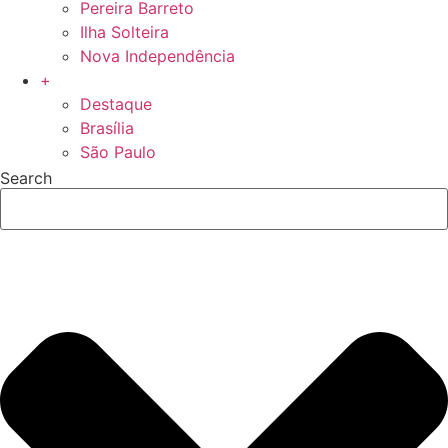
Pereira Barreto
Ilha Solteira
Nova Independência
+
Destaque
Brasília
São Paulo
Search