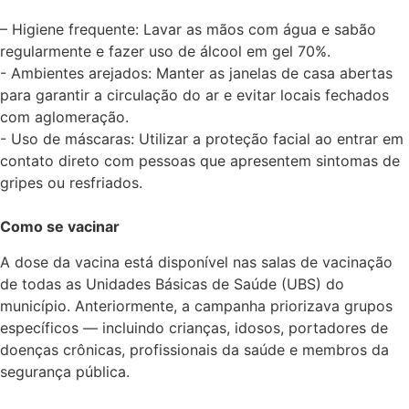
– Higiene frequente: Lavar as mãos com água e sabão
regularmente e fazer uso de álcool em gel 70%.
​- Ambientes arejados: Manter as janelas de casa abertas
para garantir a circulação do ar e evitar locais fechados
com aglomeração.
​- Uso de máscaras: Utilizar a proteção facial ao entrar em
contato direto com pessoas que apresentem sintomas de
gripes ou resfriados.
Como se vacinar
​A dose da vacina está disponível nas salas de vacinação
de todas as Unidades Básicas de Saúde (UBS) do
município. Anteriormente, a campanha priorizava grupos
específicos — incluindo crianças, idosos, portadores de
doenças crônicas, profissionais da saúde e membros da
segurança pública.