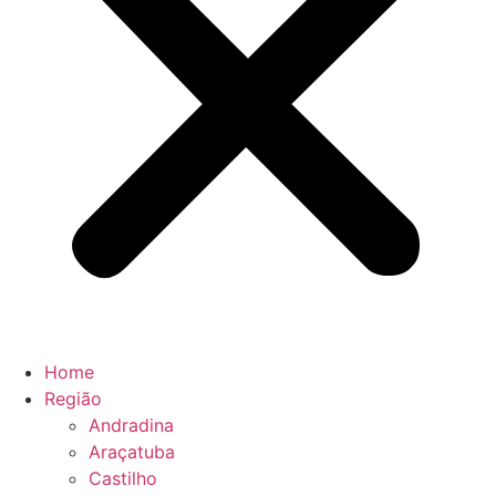
Home
Região
Andradina
Araçatuba
Castilho