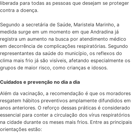
liberada para todas as pessoas que desejam se proteger
contra a doença.
​Segundo a secretária de Saúde, Maristela Marinho, a
medida surge em um momento em que Andradina já
registra um aumento na busca por atendimento médico
em decorrência de complicações respiratórias. Segundo
representantes da saúde do município, os reflexos do
clima mais frio já são visíveis, afetando especialmente os
grupos de maior risco, como crianças e idosos.
​Cuidados e prevenção no dia a dia
​Além da vacinação, a recomendação é que os moradores
resgatem hábitos preventivos amplamente difundidos em
anos anteriores. O reforço dessas práticas é considerado
essencial para conter a circulação dos vírus respiratórios
na cidade durante os meses mais frios. Entre as principais
orientações estão: