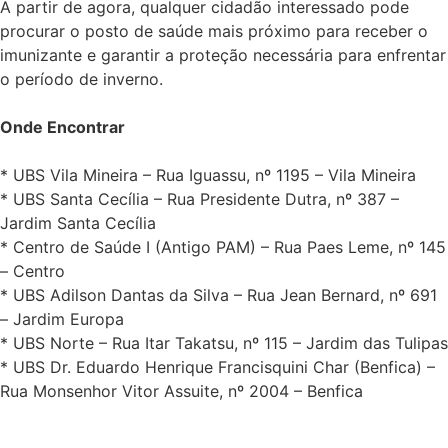
A partir de agora, qualquer cidadão interessado pode
procurar o posto de saúde mais próximo para receber o
imunizante e garantir a proteção necessária para enfrentar
o período de inverno.
Onde Encontrar
* UBS Vila Mineira – Rua Iguassu, nº 1195 – Vila Mineira
* UBS Santa Cecília – Rua Presidente Dutra, nº 387 –
Jardim Santa Cecília
* Centro de Saúde I (Antigo PAM) – Rua Paes Leme, nº 145
– Centro
* UBS Adilson Dantas da Silva – Rua Jean Bernard, nº 691
– Jardim Europa
* UBS Norte – Rua Itar Takatsu, nº 115 – Jardim das Tulipas
* UBS Dr. Eduardo Henrique Francisquini Char (Benfica) –
Rua Monsenhor Vitor Assuite, nº 2004 – Benfica