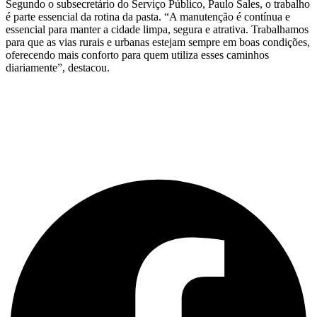
Segundo o subsecretário do Serviço Público, Paulo Sales, o trabalho
é parte essencial da rotina da pasta. “A manutenção é contínua e
essencial para manter a cidade limpa, segura e atrativa. Trabalhamos
para que as vias rurais e urbanas estejam sempre em boas condições,
oferecendo mais conforto para quem utiliza esses caminhos
diariamente”, destacou.