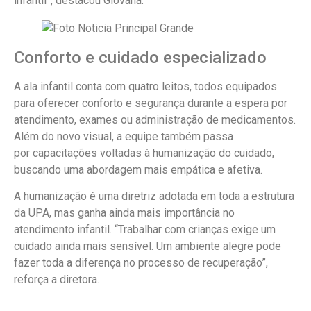
infantil”, destacou Giovana.
Conforto e cuidado especializado
A ala infantil conta com quatro leitos, todos equipados
para oferecer conforto e segurança durante a espera por
atendimento, exames ou administração de medicamentos.
Além do novo visual, a equipe também passa
por capacitações voltadas à humanização do cuidado,
buscando uma abordagem mais empática e afetiva.
A humanização é uma diretriz adotada em toda a estrutura
da UPA, mas ganha ainda mais importância no
atendimento infantil. “Trabalhar com crianças exige um
cuidado ainda mais sensível. Um ambiente alegre pode
fazer toda a diferença no processo de recuperação”,
reforça a diretora.