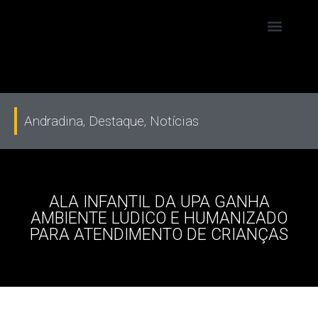
Andradina
,
Destaque
,
Notícias
ALA INFANTIL DA UPA GANHA
AMBIENTE LÚDICO E HUMANIZADO
PARA ATENDIMENTO DE CRIANÇAS