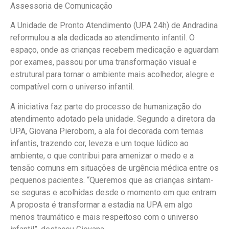
Assessoria de Comunicação
A Unidade de Pronto Atendimento (UPA 24h) de Andradina
reformulou a ala dedicada ao atendimento infantil. O
espaço, onde as crianças recebem medicação e aguardam
por exames, passou por uma transformação visual e
estrutural para tornar o ambiente mais acolhedor, alegre e
compatível com o universo infantil.
A iniciativa faz parte do processo de humanização do
atendimento adotado pela unidade. Segundo a diretora da
UPA, Giovana Pierobom, a ala foi decorada com temas
infantis, trazendo cor, leveza e um toque lúdico ao
ambiente, o que contribui para amenizar o medo e a
tensão comuns em situações de urgência médica entre os
pequenos pacientes. “Queremos que as crianças sintam-
se seguras e acolhidas desde o momento em que entram.
A proposta é transformar a estadia na UPA em algo
menos traumático e mais respeitoso com o universo