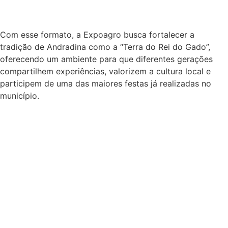
Com esse formato, a Expoagro busca fortalecer a
tradição de Andradina como a “Terra do Rei do Gado”,
oferecendo um ambiente para que diferentes gerações
compartilhem experiências, valorizem a cultura local e
participem de uma das maiores festas já realizadas no
município.