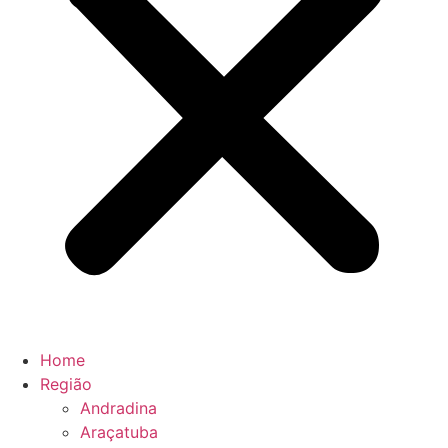
Home
Região
Andradina
Araçatuba