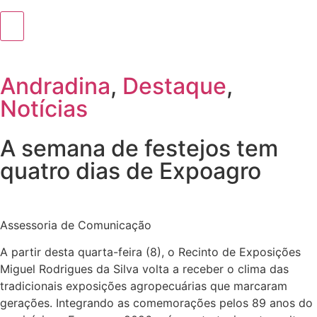
Andradina
,
Destaque
,
Notícias
A semana de festejos tem
quatro dias de Expoagro
Assessoria de Comunicação
A partir desta quarta-feira (8), o Recinto de Exposições
Miguel Rodrigues da Silva volta a receber o clima das
tradicionais exposições agropecuárias que marcaram
gerações. Integrando as comemorações pelos 89 anos do