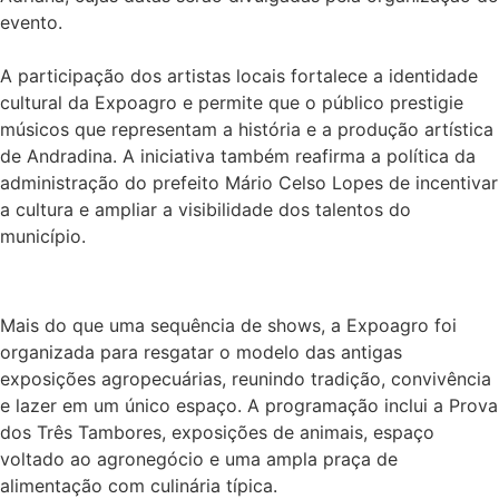
evento.
A participação dos artistas locais fortalece a identidade
cultural da Expoagro e permite que o público prestigie
músicos que representam a história e a produção artística
de Andradina. A iniciativa também reafirma a política da
administração do prefeito Mário Celso Lopes de incentivar
a cultura e ampliar a visibilidade dos talentos do
município.
Mais do que uma sequência de shows, a Expoagro foi
organizada para resgatar o modelo das antigas
exposições agropecuárias, reunindo tradição, convivência
e lazer em um único espaço. A programação inclui a Prova
dos Três Tambores, exposições de animais, espaço
voltado ao agronegócio e uma ampla praça de
alimentação com culinária típica.