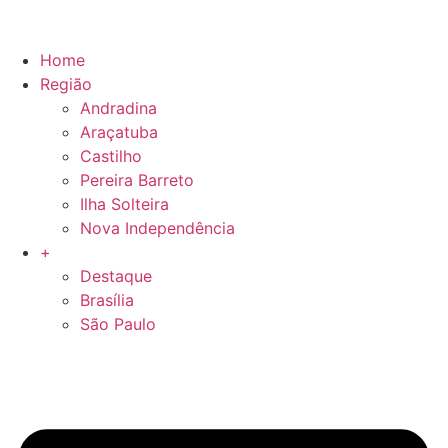
Home
Região
Andradina
Araçatuba
Castilho
Pereira Barreto
Ilha Solteira
Nova Independência
+
Destaque
Brasília
São Paulo