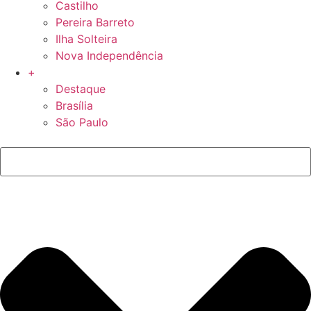
Castilho
Pereira Barreto
Ilha Solteira
Nova Independência
+
Destaque
Brasília
São Paulo