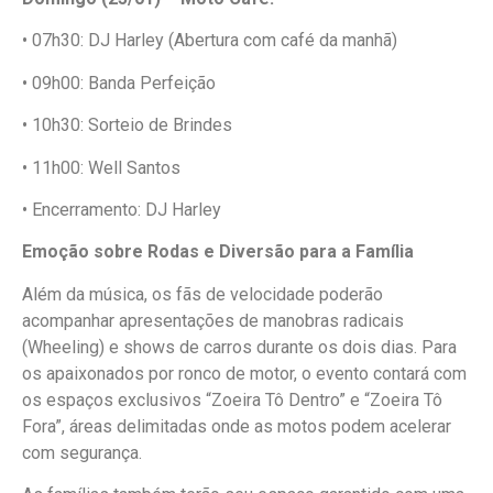
• 07h30: DJ Harley (Abertura com café da manhã)
• 09h00: Banda Perfeição
• 10h30: Sorteio de Brindes
• 11h00: Well Santos
• Encerramento: DJ Harley
Emoção sobre Rodas e Diversão para a Família
Além da música, os fãs de velocidade poderão
acompanhar apresentações de manobras radicais
(Wheeling) e shows de carros durante os dois dias. Para
os apaixonados por ronco de motor, o evento contará com
os espaços exclusivos “Zoeira Tô Dentro” e “Zoeira Tô
Fora”, áreas delimitadas onde as motos podem acelerar
com segurança.