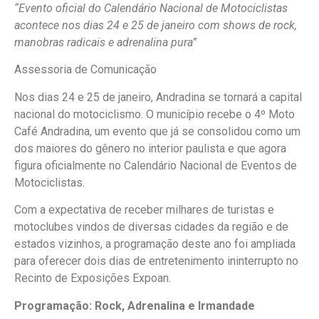
“Evento oficial do Calendário Nacional de Motociclistas
acontece nos dias 24 e 25 de janeiro com shows de rock,
manobras radicais e adrenalina pura”
Assessoria de Comunicação
Nos dias 24 e 25 de janeiro, Andradina se tornará a capital
nacional do motociclismo. O município recebe o 4º Moto
Café Andradina, um evento que já se consolidou como um
dos maiores do gênero no interior paulista e que agora
figura oficialmente no Calendário Nacional de Eventos de
Motociclistas.
Com a expectativa de receber milhares de turistas e
motoclubes vindos de diversas cidades da região e de
estados vizinhos, a programação deste ano foi ampliada
para oferecer dois dias de entretenimento ininterrupto no
Recinto de Exposições Expoan.
Programação: Rock, Adrenalina e Irmandade