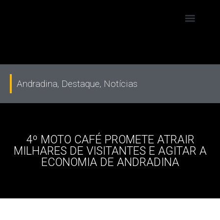
Andradina
,
Destaque
,
Notícias
4º MOTO CAFÉ PROMETE ATRAIR
MILHARES DE VISITANTES E AGITAR A
ECONOMIA DE ANDRADINA