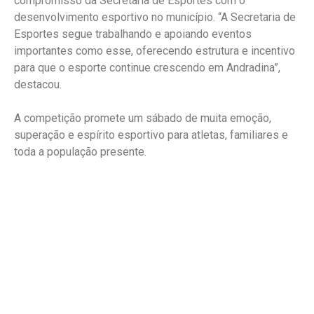
compromisso da Secretaria de Esportes com o
desenvolvimento esportivo no município. “A Secretaria de
Esportes segue trabalhando e apoiando eventos
importantes como esse, oferecendo estrutura e incentivo
para que o esporte continue crescendo em Andradina”,
destacou.
A competição promete um sábado de muita emoção,
superação e espírito esportivo para atletas, familiares e
toda a população presente.