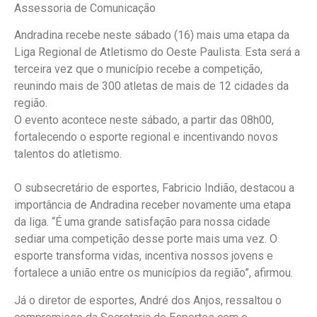
Assessoria de Comunicação
Andradina recebe neste sábado (16) mais uma etapa da
Liga Regional de Atletismo do Oeste Paulista. Esta será a
terceira vez que o município recebe a competição,
reunindo mais de 300 atletas de mais de 12 cidades da
região.
O evento acontece neste sábado, a partir das 08h00,
fortalecendo o esporte regional e incentivando novos
talentos do atletismo.
O subsecretário de esportes, Fabricio Indião, destacou a
importância de Andradina receber novamente uma etapa
da liga. “É uma grande satisfação para nossa cidade
sediar uma competição desse porte mais uma vez. O
esporte transforma vidas, incentiva nossos jovens e
fortalece a união entre os municípios da região”, afirmou.
Já o diretor de esportes, André dos Anjos, ressaltou o